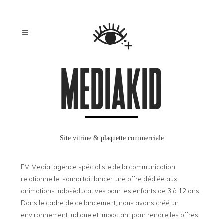
MEDIAKID
Site vitrine & plaquette commerciale
FM Media, agence spécialiste de la communication
relationnelle, souhaitait lancer une offre dédiée aux
animations ludo-éducatives pour les enfants de 3 à 12 ans.
Dans le cadre de ce lancement, nous avons créé un
environnement ludique et impactant pour rendre les offres