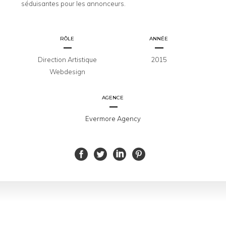
séduisantes pour les annonceurs.
RÔLE
ANNÉE
Direction Artistique
2015
Webdesign
AGENCE
Evermore Agency