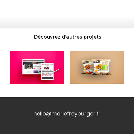
− Découvrez d’autres projets −
hello@mariefreyburger.fr